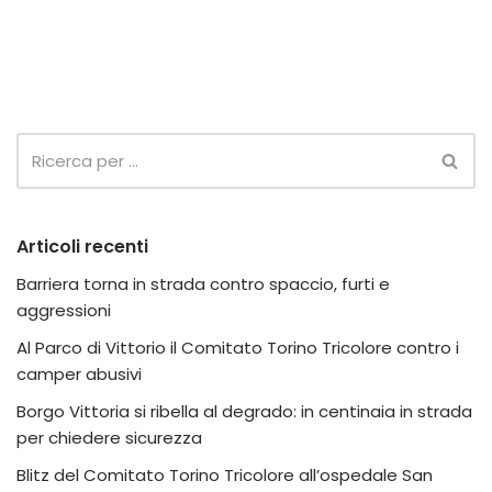
Articoli recenti
Barriera torna in strada contro spaccio, furti e
aggressioni
Al Parco di Vittorio il Comitato Torino Tricolore contro i
camper abusivi
Borgo Vittoria si ribella al degrado: in centinaia in strada
per chiedere sicurezza
Blitz del Comitato Torino Tricolore all’ospedale San