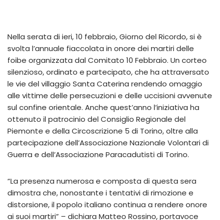
Nella serata di ieri, 10 febbraio, Giorno del Ricordo, si è
svolta l’annuale fiaccolata in onore dei martiri delle
foibe organizzata dal Comitato 10 Febbraio. Un corteo
silenzioso, ordinato e partecipato, che ha attraversato
le vie del villaggio Santa Caterina rendendo omaggio
alle vittime delle persecuzioni e delle uccisioni avvenute
sul confine orientale. Anche quest’anno l’iniziativa ha
ottenuto il patrocinio del Consiglio Regionale del
Piemonte e della Circoscrizione 5 di Torino, oltre alla
partecipazione dell’Associazione Nazionale Volontari di
Guerra e dell’Associazione Paracadutisti di Torino.
“La presenza numerosa e composta di questa sera
dimostra che, nonostante i tentativi di rimozione e
distorsione, il popolo italiano continua a rendere onore
ai suoi martiri” – dichiara Matteo Rossino, portavoce