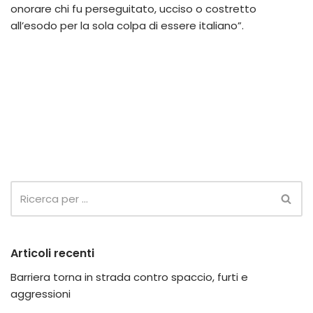
onorare chi fu perseguitato, ucciso o costretto
all’esodo per la sola colpa di essere italiano”.
Articoli recenti
Barriera torna in strada contro spaccio, furti e
aggressioni