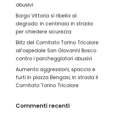
abusivi
Borgo Vittoria si ribella al
degrado: in centinaia in strada
per chiedere sicurezza
Blitz del Comitato Torino Tricolore
all’ospedale San Giovanni Bosco
contro i parcheggiatori abusivi
Aumento aggressioni, spaccio e
furti in piazza Bengasi, in strada il
Comitato Torino Tricolore
Commenti recenti