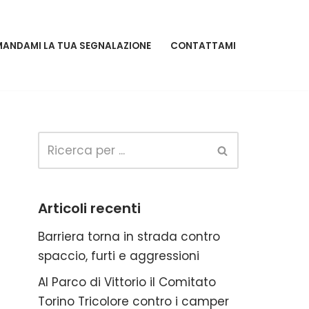
MANDAMI LA TUA SEGNALAZIONE
CONTATTAMI
Articoli recenti
Barriera torna in strada contro
spaccio, furti e aggressioni
Al Parco di Vittorio il Comitato
Torino Tricolore contro i camper