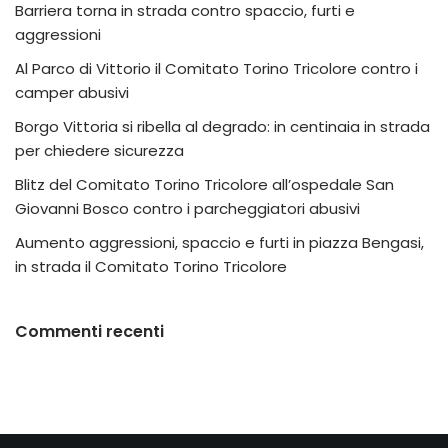
Barriera torna in strada contro spaccio, furti e
aggressioni
Al Parco di Vittorio il Comitato Torino Tricolore contro i
camper abusivi
Borgo Vittoria si ribella al degrado: in centinaia in strada
per chiedere sicurezza
Blitz del Comitato Torino Tricolore all’ospedale San
Giovanni Bosco contro i parcheggiatori abusivi
Aumento aggressioni, spaccio e furti in piazza Bengasi,
in strada il Comitato Torino Tricolore
Commenti recenti