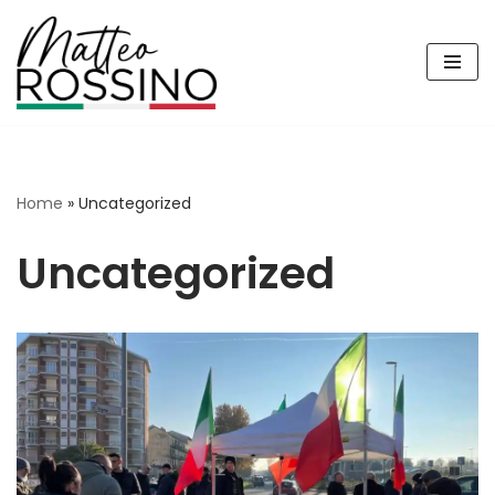
Vai
al
contenuto
Home
»
Uncategorized
Uncategorized