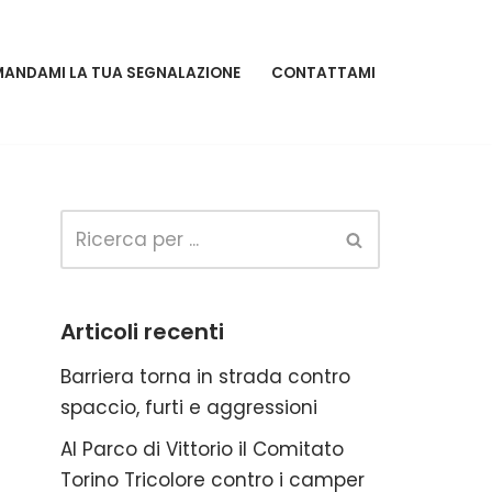
MANDAMI LA TUA SEGNALAZIONE
CONTATTAMI
Articoli recenti
Barriera torna in strada contro
spaccio, furti e aggressioni
Al Parco di Vittorio il Comitato
Torino Tricolore contro i camper