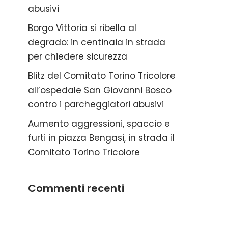
abusivi
Borgo Vittoria si ribella al
degrado: in centinaia in strada
per chiedere sicurezza
Blitz del Comitato Torino Tricolore
all’ospedale San Giovanni Bosco
contro i parcheggiatori abusivi
Aumento aggressioni, spaccio e
furti in piazza Bengasi, in strada il
Comitato Torino Tricolore
Commenti recenti