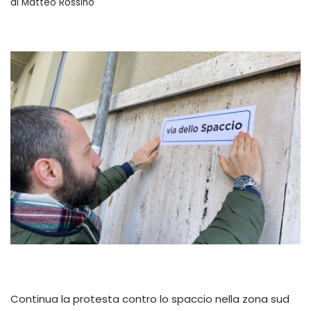
di
Matteo Rossino
Continua la protesta contro lo spaccio nella zona sud