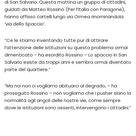
di San Salvario. Questa mattina un gruppo di cittadini,
guidati da Matteo Rossino (Per l’Italia con Paragone),
hanno affisso cartelli lungo via Ormea rinominandola
‘via dello Spaccio’.
“Ce le stiamo inventando tutte pur di attirare
l’attenzione delle istituzioni su questo problema ormai
dimenticato – ha esordito Rossino – Lo spaccio in San
Salvario esiste da troppi anni e sembra ormai diventato
parte del quartiere.”
“Ma noi non ci vogliamo abituarci al degrado, – ha
proseguito Rossino – non vogliamo che i pusher siano la
normalità agli angoli delle nostre vie, come sempre
dove le istituzioni sono assenti, intervengono i cittadini.”