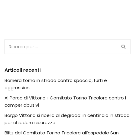
Articoli recenti
Barriera torna in strada contro spaccio, furti e
aggressioni
Al Parco di Vittorio il Comitato Torino Tricolore contro i
camper abusivi
Borgo Vittoria si ribella al degrado: in centinaia in strada
per chiedere sicurezza
Blitz del Comitato Torino Tricolore all’ospedale San