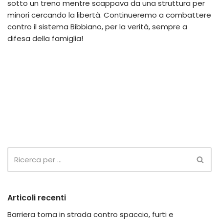
sotto un treno mentre scappava da una struttura per
minori cercando la libertà. Continueremo a combattere
contro il sistema Bibbiano, per la verità, sempre a
difesa della famiglia!
Articoli recenti
Barriera torna in strada contro spaccio, furti e