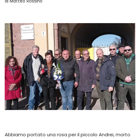
di
Matteo Rossino
Abbiamo portato una rosa per il piccolo Andrei, morto