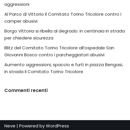
aggressioni
Al Parco di Vittorio il Comitato Torino Tricolore contro i
camper abusivi
Borgo Vittoria si ribella al degrado: in centinaia in strada
per chiedere sicurezza
Blitz del Comitato Torino Tricolore all’ospedale San
Giovanni Bosco contro i parcheggiatori abusivi
Aumento aggressioni, spaccio e furti in piazza Bengasi,
in strada il Comitato Torino Tricolore
Commenti recenti
Neve
| Powered by
WordPress