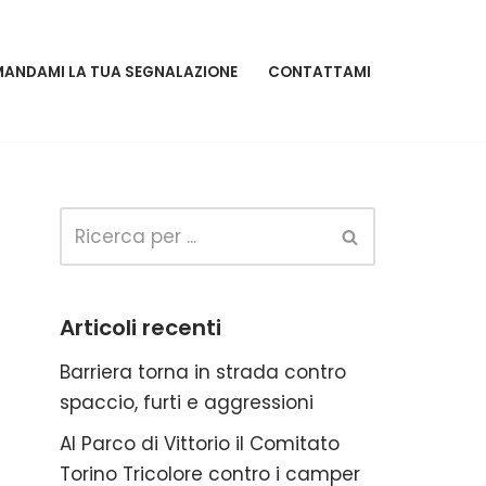
MANDAMI LA TUA SEGNALAZIONE
CONTATTAMI
Articoli recenti
Barriera torna in strada contro
spaccio, furti e aggressioni
Al Parco di Vittorio il Comitato
Torino Tricolore contro i camper