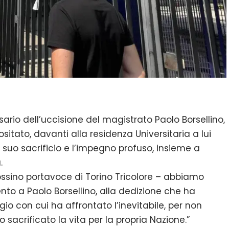
rio dell’uccisione del magistrato Paolo Borsellino,
ositato, davanti alla residenza Universitaria a lui
il suo sacrificio e l’impegno profuso, insieme a
.
ssino portavoce di Torino Tricolore – abbiamo
to a Paolo Borsellino, alla dedizione che ha
gio con cui ha affrontato l’inevitabile, per non
sacrificato la vita per la propria Nazione.”