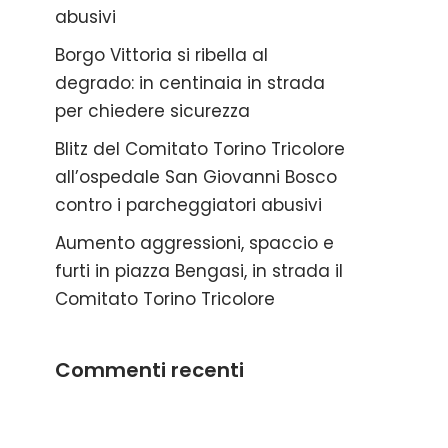
abusivi
Borgo Vittoria si ribella al
degrado: in centinaia in strada
per chiedere sicurezza
Blitz del Comitato Torino Tricolore
all’ospedale San Giovanni Bosco
contro i parcheggiatori abusivi
Aumento aggressioni, spaccio e
furti in piazza Bengasi, in strada il
Comitato Torino Tricolore
Commenti recenti