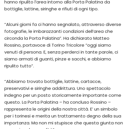
hanno ripulito l’area intorno alla Porta Palatina da
bottiglie, lattine, siringhe e rifiuti di ogni tipo.
“Alcuni giorni fa ci hanno segnalato, attraverso diverse
fotografie, le imbarazzanti condizioni dell’area che
circonda la Porta Palatina”. Ha dichiarato Matteo
Rossino, portavoce di Torino Tricolore “oggi siamo
venuti di persona. E, senza perderci in tante parole, ci
siamo armati di guanti, pinze e sacchi, e abbiamo
ripulito tutto”.
“Abbiamo trovato bottiglie, lattine, cartacce,
preservativi e siringhe addirittura. Uno spettacolo
indegno per un posto storicamente importante come
questo. La Porta Palatina – ha concluso Rossino –
rappresenta le origini della nostra città. E’ un simbolo
per i torinesi e merita un trattamento degno della sua
importanza. Ma non mi stupisce che questa giunta non