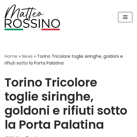
Vai
al
contenuto
Home
»
News
»
Torino Tricolore toglie siringhe, goldoni e
rifiuti sotto la Porta Palatina
Torino Tricolore
toglie siringhe,
goldoni e rifiuti sotto
la Porta Palatina