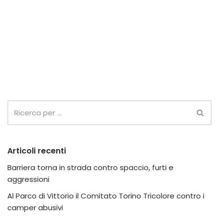
Articoli recenti
Barriera torna in strada contro spaccio, furti e
aggressioni
Al Parco di Vittorio il Comitato Torino Tricolore contro i
camper abusivi