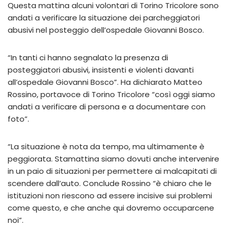
Questa mattina alcuni volontari di Torino Tricolore sono
andati a verificare la situazione dei parcheggiatori
abusivi nel posteggio dell’ospedale Giovanni Bosco.
“In tanti ci hanno segnalato la presenza di
posteggiatori abusivi, insistenti e violenti davanti
all’ospedale Giovanni Bosco”. Ha dichiarato Matteo
Rossino, portavoce di Torino Tricolore “così oggi siamo
andati a verificare di persona e a documentare con
foto”.
“La situazione è nota da tempo, ma ultimamente è
peggiorata. Stamattina siamo dovuti anche intervenire
in un paio di situazioni per permettere ai malcapitati di
scendere dall’auto. Conclude Rossino “è chiaro che le
istituzioni non riescono ad essere incisive sui problemi
come questo, e che anche qui dovremo occuparcene
noi”.