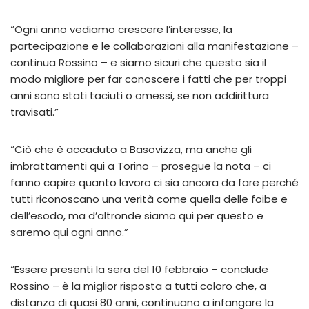
“Ogni anno vediamo crescere l’interesse, la
partecipazione e le collaborazioni alla manifestazione –
continua Rossino – e siamo sicuri che questo sia il
modo migliore per far conoscere i fatti che per troppi
anni sono stati taciuti o omessi, se non addirittura
travisati.”
“Ciò che è accaduto a Basovizza, ma anche gli
imbrattamenti qui a Torino – prosegue la nota – ci
fanno capire quanto lavoro ci sia ancora da fare perché
tutti riconoscano una verità come quella delle foibe e
dell’esodo, ma d’altronde siamo qui per questo e
saremo qui ogni anno.”
“Essere presenti la sera del 10 febbraio – conclude
Rossino – è la miglior risposta a tutti coloro che, a
distanza di quasi 80 anni, continuano a infangare la