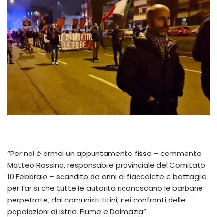
“Per noi è ormai un appuntamento fisso – commenta
Matteo Rossino, responsabile provinciale del Comitato
10 Febbraio – scandito da anni di fiaccolate e battaglie
per far sì che tutte le autorità riconoscano le barbarie
perpetrate, dai comunisti titini, nei confronti delle
popolazioni di Istria, Fiume e Dalmazia”