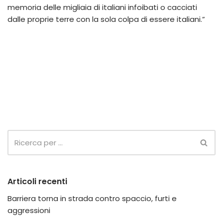
memoria delle migliaia di italiani infoibati o cacciati
dalle proprie terre con la sola colpa di essere italiani.”
Articoli recenti
Barriera torna in strada contro spaccio, furti e
aggressioni