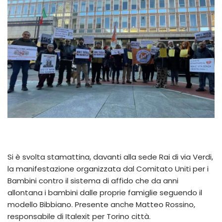
Si è svolta stamattina, davanti alla sede Rai di via Verdi,
la manifestazione organizzata dal Comitato Uniti per i
Bambini contro il sistema di affido che da anni
allontana i bambini dalle proprie famiglie seguendo il
modello Bibbiano. Presente anche Matteo Rossino,
responsabile di Italexit per Torino città.