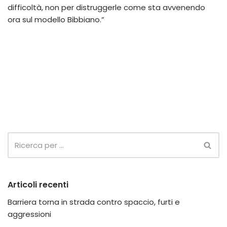
difficoltà, non per distruggerle come sta avvenendo
ora sul modello Bibbiano.”
Articoli recenti
Barriera torna in strada contro spaccio, furti e
aggressioni