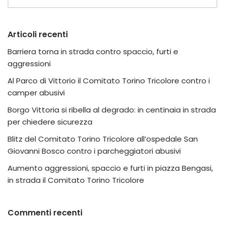
Articoli recenti
Barriera torna in strada contro spaccio, furti e
aggressioni
Al Parco di Vittorio il Comitato Torino Tricolore contro i
camper abusivi
Borgo Vittoria si ribella al degrado: in centinaia in strada
per chiedere sicurezza
Blitz del Comitato Torino Tricolore all’ospedale San
Giovanni Bosco contro i parcheggiatori abusivi
Aumento aggressioni, spaccio e furti in piazza Bengasi,
in strada il Comitato Torino Tricolore
Commenti recenti