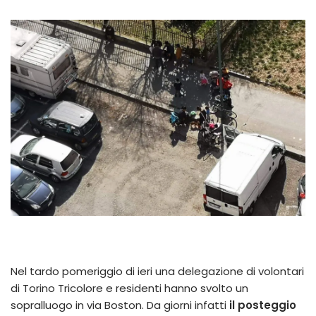
Nel tardo pomeriggio di ieri una delegazione di volontari
di Torino Tricolore e residenti hanno svolto un
sopralluogo in via Boston. Da giorni infatti
il posteggio