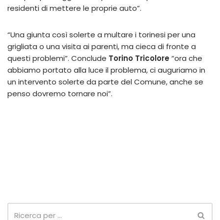
residenti di mettere le proprie auto”.
“Una giunta così solerte a multare i torinesi per una
grigliata o una visita ai parenti, ma cieca di fronte a
questi problemi”. Conclude
Torino Tricolore
“ora che
abbiamo portato alla luce il problema, ci auguriamo in
un intervento solerte da parte del Comune, anche se
penso dovremo tornare noi”.