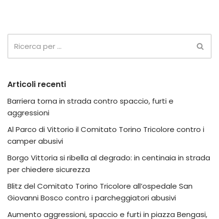
Articoli recenti
Barriera torna in strada contro spaccio, furti e
aggressioni
Al Parco di Vittorio il Comitato Torino Tricolore contro i
camper abusivi
Borgo Vittoria si ribella al degrado: in centinaia in strada
per chiedere sicurezza
Blitz del Comitato Torino Tricolore all’ospedale San
Giovanni Bosco contro i parcheggiatori abusivi
Aumento aggressioni, spaccio e furti in piazza Bengasi,