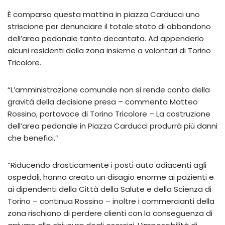
È comparso questa mattina in piazza Carducci uno
striscione per denunciare il totale stato di abbandono
dell’area pedonale tanto decantata. Ad appenderlo
alcuni residenti della zona insieme a volontari di Torino
Tricolore.
“L’amministrazione comunale non si rende conto della
gravità della decisione presa – commenta Matteo
Rossino, portavoce di Torino Tricolore – La costruzione
dell’area pedonale in Piazza Carducci produrrà più danni
che benefici.”
“Riducendo drasticamente i posti auto adiacenti agli
ospedali, hanno creato un disagio enorme ai pazienti e
ai dipendenti della Città della Salute e della Scienza di
Torino – continua Rossino – inoltre i commercianti della
zona rischiano di perdere clienti con la conseguenza di