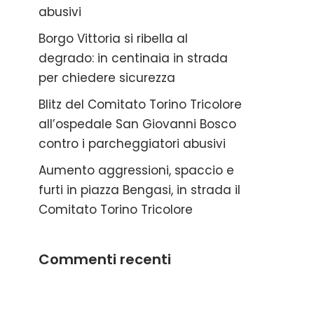
abusivi
Borgo Vittoria si ribella al
degrado: in centinaia in strada
per chiedere sicurezza
Blitz del Comitato Torino Tricolore
all’ospedale San Giovanni Bosco
contro i parcheggiatori abusivi
Aumento aggressioni, spaccio e
furti in piazza Bengasi, in strada il
Comitato Torino Tricolore
Commenti recenti