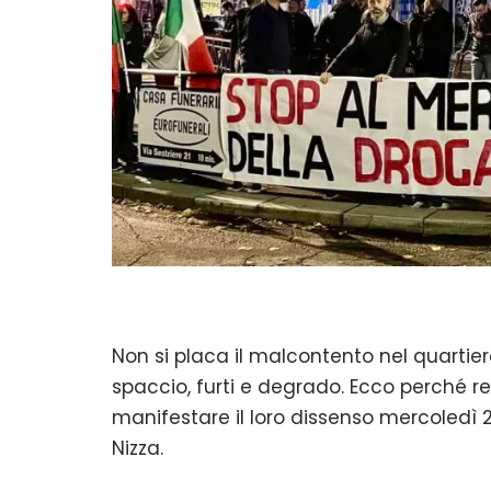
Non si placa il malcontento nel quartiere
spaccio, furti e degrado. Ecco perché r
manifestare il loro dissenso mercoledì 2
Nizza.