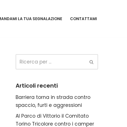
MANDAMI LA TUA SEGNALAZIONE
CONTATTAMI
Articoli recenti
Barriera torna in strada contro
spaccio, furti e aggressioni
Al Parco di Vittorio il Comitato
Torino Tricolore contro i camper