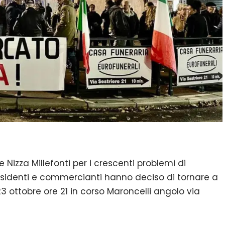
 Nizza Millefonti per i crescenti problemi di
esidenti e commercianti hanno deciso di tornare a
3 ottobre ore 21 in corso Maroncelli angolo via