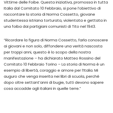
Vittime delle Foibe. Questa iniziativa, promossa in tutta
Italia dal Comitato 10 Febbraio, si pone l’obiettivo di
raccontare la storia di Norma Cossetto, giovane
studentessa istriana torturata, violentata e gettata in
una foiba dai partigiani comunisti di Tito nel 1943.
“Ricordare la figura di Norma Cossetto, farla conoscere
ai giovani e non solo, diffondere una verità nascosta
per troppi anni, questo è lo scopo della nostra
manifestazione – ha dichiarato Matteo Rossino del
Comitato 10 Febbraio Torino – La storia di Norma è un
esempio di libertà, coraggio e amore per l’Italia. Mi
auguro che venga inserita nei libri di scuola, perché
dopo oltre settant’anni di bugie, tutti devono sapere
cosa accadde agli italiani in quelle terre.”