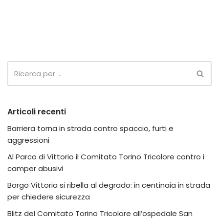
Articoli recenti
Barriera torna in strada contro spaccio, furti e
aggressioni
Al Parco di Vittorio il Comitato Torino Tricolore contro i
camper abusivi
Borgo Vittoria si ribella al degrado: in centinaia in strada
per chiedere sicurezza
Blitz del Comitato Torino Tricolore all’ospedale San