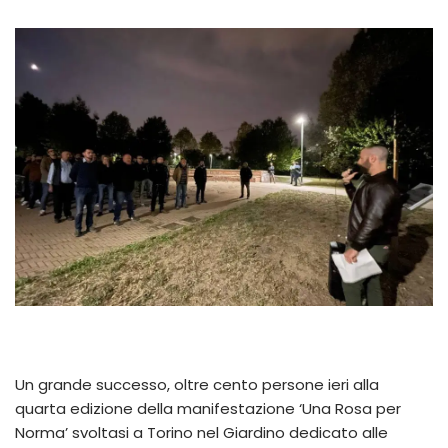
Un grande successo, oltre cento persone ieri alla
quarta edizione della manifestazione ‘Una Rosa per
Norma’ svoltasi a Torino nel Giardino dedicato alle