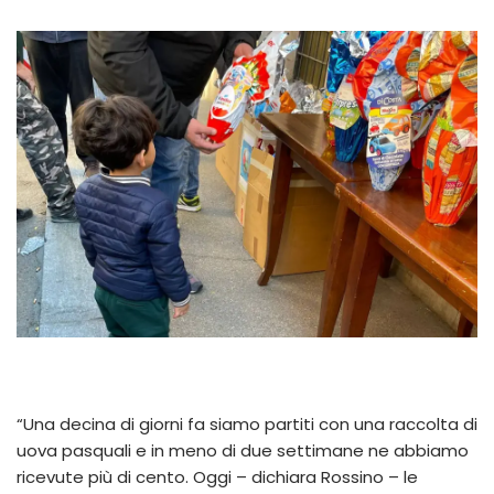
“Una decina di giorni fa siamo partiti con una raccolta di
uova pasquali e in meno di due settimane ne abbiamo
ricevute più di cento. Oggi – dichiara Rossino – le