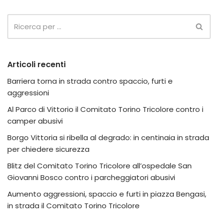
Articoli recenti
Barriera torna in strada contro spaccio, furti e
aggressioni
Al Parco di Vittorio il Comitato Torino Tricolore contro i
camper abusivi
Borgo Vittoria si ribella al degrado: in centinaia in strada
per chiedere sicurezza
Blitz del Comitato Torino Tricolore all’ospedale San
Giovanni Bosco contro i parcheggiatori abusivi
Aumento aggressioni, spaccio e furti in piazza Bengasi,
in strada il Comitato Torino Tricolore