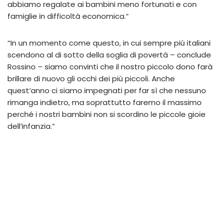
abbiamo regalate ai bambini meno fortunati e con
famiglie in difficoltà economica.“
“In un momento come questo, in cui sempre più italiani
scendono al di sotto della soglia di povertà – conclude
Rossino – siamo convinti che il nostro piccolo dono farà
brillare di nuovo gli occhi dei più piccoli. Anche
quest’anno ci siamo impegnati per far sì che nessuno
rimanga indietro, ma soprattutto faremo il massimo
perché i nostri bambini non si scordino le piccole gioie
dell’infanzia.”