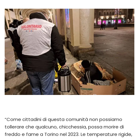
“Come cittadini di questa comunità non possiamo
tollerare che qualcuno, chicchessia, possa morire di
freddo e fame a Torino nel 2023. Le temperature rigide,