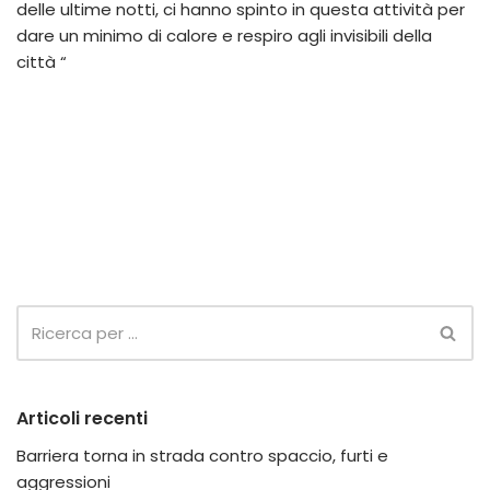
delle ultime notti, ci hanno spinto in questa attività per
dare un minimo di calore e respiro agli invisibili della
città “
Articoli recenti
Barriera torna in strada contro spaccio, furti e
aggressioni