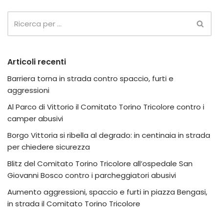
Articoli recenti
Barriera torna in strada contro spaccio, furti e
aggressioni
Al Parco di Vittorio il Comitato Torino Tricolore contro i
camper abusivi
Borgo Vittoria si ribella al degrado: in centinaia in strada
per chiedere sicurezza
Blitz del Comitato Torino Tricolore all’ospedale San
Giovanni Bosco contro i parcheggiatori abusivi
Aumento aggressioni, spaccio e furti in piazza Bengasi,
in strada il Comitato Torino Tricolore