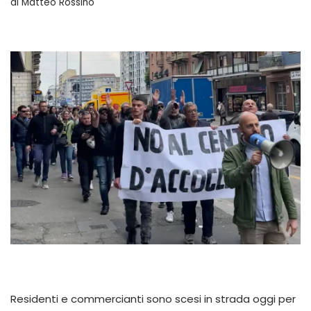
di
Matteo Rossino
Residenti e commercianti sono scesi in strada oggi per