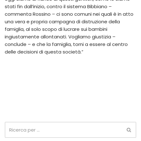
stati fin dall’inizio, contro il sistema Bibbiano –
commenta Rossino – ci sono comuni nei quali è in atto
una vera e propria campagna di distruzione della
famiglia, al solo scopo di lucrare sui bambini
ingiustamente allontanati. Vogliamo giustizia –
conclude – e che la famiglia, torni a essere al centro
delle decisioni di questa società.”