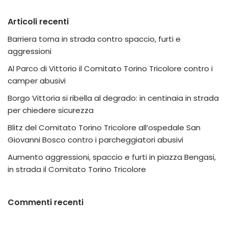
Articoli recenti
Barriera torna in strada contro spaccio, furti e
aggressioni
Al Parco di Vittorio il Comitato Torino Tricolore contro i
camper abusivi
Borgo Vittoria si ribella al degrado: in centinaia in strada
per chiedere sicurezza
Blitz del Comitato Torino Tricolore all’ospedale San
Giovanni Bosco contro i parcheggiatori abusivi
Aumento aggressioni, spaccio e furti in piazza Bengasi,
in strada il Comitato Torino Tricolore
Commenti recenti