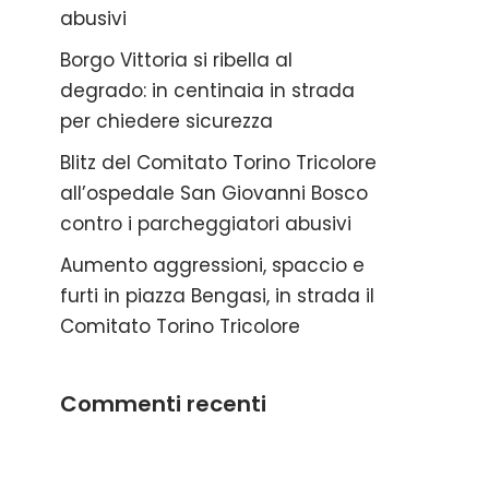
abusivi
Borgo Vittoria si ribella al
degrado: in centinaia in strada
per chiedere sicurezza
Blitz del Comitato Torino Tricolore
all’ospedale San Giovanni Bosco
contro i parcheggiatori abusivi
Aumento aggressioni, spaccio e
furti in piazza Bengasi, in strada il
Comitato Torino Tricolore
Commenti recenti