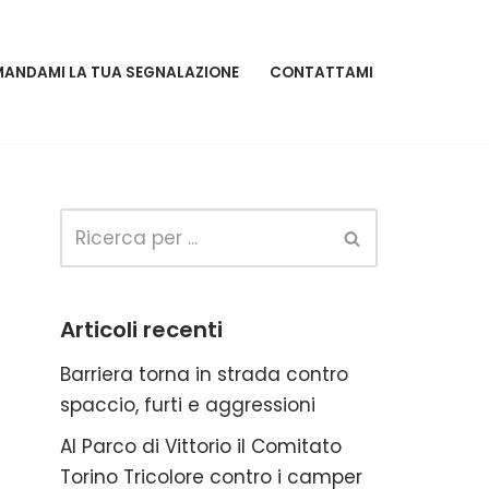
MANDAMI LA TUA SEGNALAZIONE
CONTATTAMI
Articoli recenti
Barriera torna in strada contro
spaccio, furti e aggressioni
Al Parco di Vittorio il Comitato
Torino Tricolore contro i camper