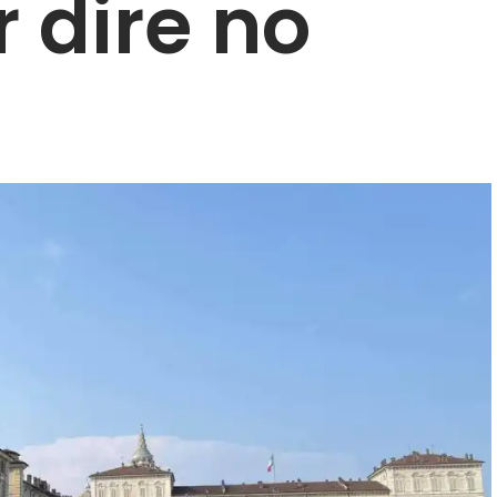
r dire no