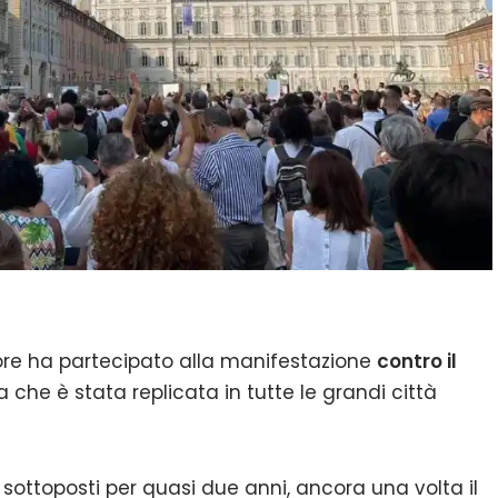
ore ha partecipato alla manifestazione
contro il
 che è stata replicata in tutte le grandi città
ti sottoposti per quasi due anni, ancora una volta il