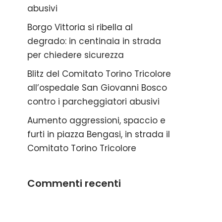
abusivi
Borgo Vittoria si ribella al
degrado: in centinaia in strada
per chiedere sicurezza
Blitz del Comitato Torino Tricolore
all’ospedale San Giovanni Bosco
contro i parcheggiatori abusivi
Aumento aggressioni, spaccio e
furti in piazza Bengasi, in strada il
Comitato Torino Tricolore
Commenti recenti