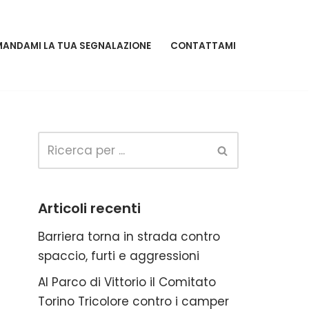
MANDAMI LA TUA SEGNALAZIONE
CONTATTAMI
Articoli recenti
Barriera torna in strada contro
spaccio, furti e aggressioni
Al Parco di Vittorio il Comitato
Torino Tricolore contro i camper