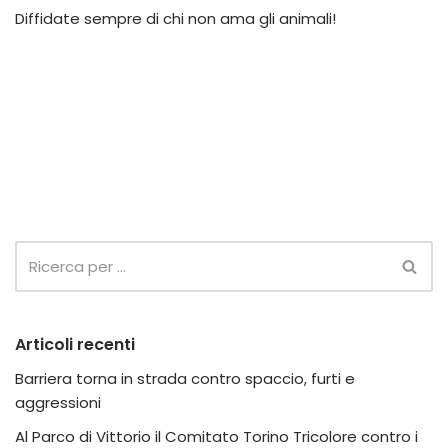
Diffidate sempre di chi non ama gli animali!
Articoli recenti
Barriera torna in strada contro spaccio, furti e
aggressioni
Al Parco di Vittorio il Comitato Torino Tricolore contro i