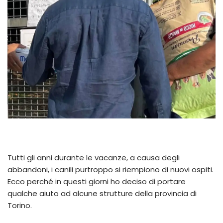
Tutti gli anni durante le vacanze, a causa degli
abbandoni, i canili purtroppo si riempiono di nuovi ospiti.
Ecco perché in questi giorni ho deciso di portare
qualche aiuto ad alcune strutture della provincia di
Torino.