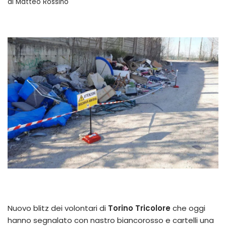
di
Matteo Rossino
Nuovo blitz dei volontari di
Torino Tricolore
che oggi
hanno segnalato con nastro biancorosso e cartelli una