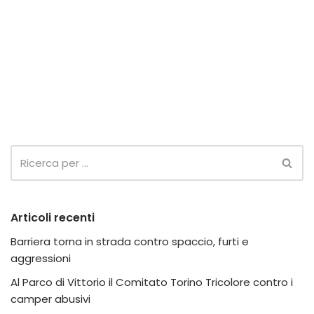
Articoli recenti
Barriera torna in strada contro spaccio, furti e
aggressioni
Al Parco di Vittorio il Comitato Torino Tricolore contro i
camper abusivi