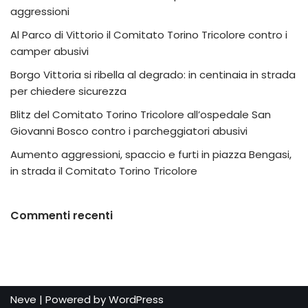
aggressioni
Al Parco di Vittorio il Comitato Torino Tricolore contro i
camper abusivi
Borgo Vittoria si ribella al degrado: in centinaia in strada
per chiedere sicurezza
Blitz del Comitato Torino Tricolore all’ospedale San
Giovanni Bosco contro i parcheggiatori abusivi
Aumento aggressioni, spaccio e furti in piazza Bengasi,
in strada il Comitato Torino Tricolore
Commenti recenti
Neve
| Powered by
WordPress