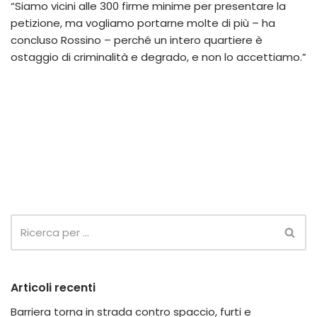
“Siamo vicini alle 300 firme minime per presentare la
petizione, ma vogliamo portarne molte di più – ha
concluso Rossino – perché un intero quartiere è
ostaggio di criminalità e degrado, e non lo accettiamo.”
Articoli recenti
Barriera torna in strada contro spaccio, furti e