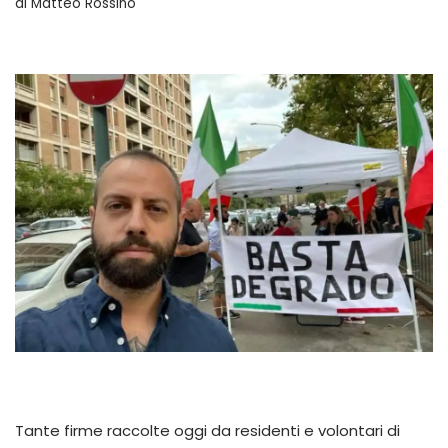
di
Matteo Rossino
Tante firme raccolte oggi da residenti e volontari di