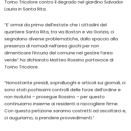
Torino Tricolore contro il degrado nel giardino Salvador
Lauria in Santa Rita.
“E’ ormai da prima dell’estate che i cittadini del
quartiere Santa Rita, tra via Boston e via Gorizia, ci
segnalano diverse problematiche, dallo spaccio alla
presenza di nomadi nell’area giochi per non
dimenticare l’incuria del comune nel gestire l’area
verde” ha dichiarato Matteo Rossino portavoce di
Torino Tricolore.
“Nonostante presidi, sopralluoghi e articoli sui giornali, ci
sono stati pochissimi controlli delle forze dell’ordine e
non risolutivi – prosegue Rossino – per questo
continuiamo insieme ai residenti a raccogliere firme.
Con questa petizione saranno costretti ad ascoltarci e,
ci auguriamo, a prendere provvedimenti.”