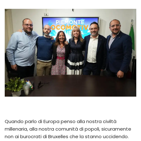
Quando parlo di Europa penso alla nostra civiltà
millenaria, alla nostra comunità di popoli, sicuramente
non ai burocrati di Bruxelles che la stanno uccidendo.