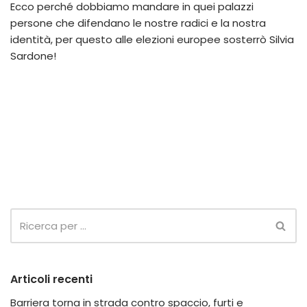
Ecco perché dobbiamo mandare in quei palazzi
persone che difendano le nostre radici e la nostra
identità, per questo alle elezioni europee sosterrò Silvia
Sardone!
Articoli recenti
Barriera torna in strada contro spaccio, furti e