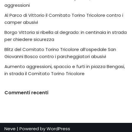
aggressioni
Al Parco di Vittorio il Comitato Torino Tricolore contro i
camper abusivi
Borgo Vittoria si ribella al degrado: in centinaia in strada
per chiedere sicurezza
Blitz del Comitato Torino Tricolore all’ospedale San
Giovanni Bosco contro i parcheggiatori abusivi
Aumento aggressioni, spaccio e furti in piazza Bengasi,
in strada il Comitato Torino Tricolore
Commenti recenti
Neve
| Powered by
WordPress