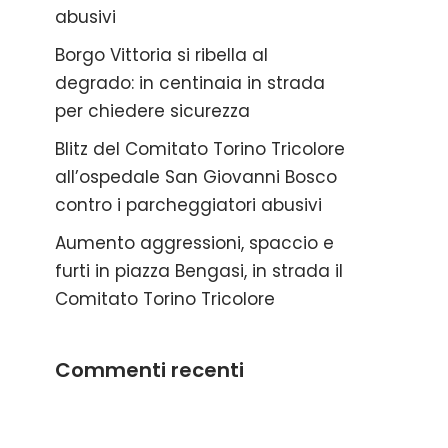
abusivi
Borgo Vittoria si ribella al
degrado: in centinaia in strada
per chiedere sicurezza
Blitz del Comitato Torino Tricolore
all’ospedale San Giovanni Bosco
contro i parcheggiatori abusivi
Aumento aggressioni, spaccio e
furti in piazza Bengasi, in strada il
Comitato Torino Tricolore
Commenti recenti