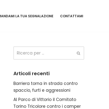
MANDAMI LA TUA SEGNALAZIONE
CONTATTAMI
Articoli recenti
Barriera torna in strada contro
spaccio, furti e aggressioni
Al Parco di Vittorio il Comitato
Torino Tricolore contro i camper