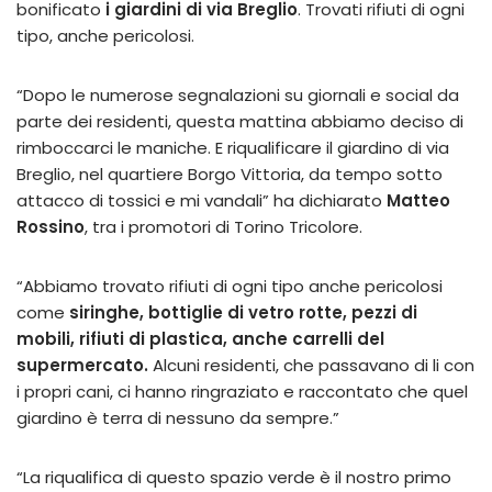
bonificato
i giardini di via Breglio
. Trovati rifiuti di ogni
tipo, anche pericolosi.
“Dopo le numerose segnalazioni su giornali e social da
parte dei residenti, questa mattina abbiamo deciso di
rimboccarci le maniche. E riqualificare il giardino di via
Breglio, nel quartiere Borgo Vittoria, da tempo sotto
attacco di tossici e mi vandali” ha dichiarato
Matteo
Rossino
, tra i promotori di Torino Tricolore.
“Abbiamo trovato rifiuti di ogni tipo anche pericolosi
come
siringhe, bottiglie di vetro rotte, pezzi di
mobili, rifiuti di plastica, anche carrelli del
supermercato.
Alcuni residenti, che passavano di li con
i propri cani, ci hanno ringraziato e raccontato che quel
giardino è terra di nessuno da sempre.”
“La riqualifica di questo spazio verde è il nostro primo