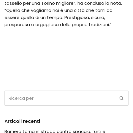
tassello per una Torino migliore”, ha concluso la nota.
“Quella che vogliamo noi è una città che torni ad
essere quella di un tempo. Prestigiosa, sicura,
prosperosa e orgogliosa delle proprie tradizioni.”
Articoli recenti
Barriera torna in strada contro spaccio, furti e