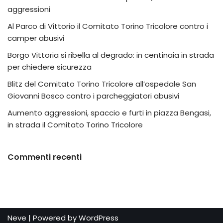
aggressioni
Al Parco di Vittorio il Comitato Torino Tricolore contro i
camper abusivi
Borgo Vittoria si ribella al degrado: in centinaia in strada
per chiedere sicurezza
Blitz del Comitato Torino Tricolore all’ospedale San
Giovanni Bosco contro i parcheggiatori abusivi
Aumento aggressioni, spaccio e furti in piazza Bengasi,
in strada il Comitato Torino Tricolore
Commenti recenti
Neve
| Powered by
WordPress