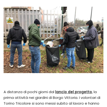
A distanza di pochi giorni dal
lancio del progetto
, la
prima attività nei giardini di Borgo Vittoria. I volontari di
Torino Tricolore si sono messi subito al lavoro e hanno