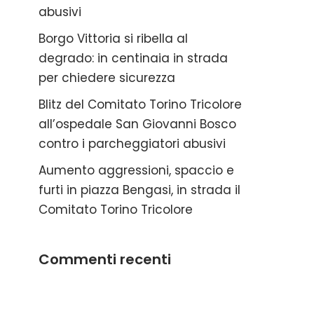
abusivi
Borgo Vittoria si ribella al
degrado: in centinaia in strada
per chiedere sicurezza
Blitz del Comitato Torino Tricolore
all’ospedale San Giovanni Bosco
contro i parcheggiatori abusivi
Aumento aggressioni, spaccio e
furti in piazza Bengasi, in strada il
Comitato Torino Tricolore
Commenti recenti