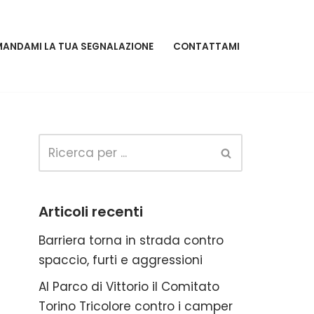
MANDAMI LA TUA SEGNALAZIONE
CONTATTAMI
Articoli recenti
Barriera torna in strada contro
spaccio, furti e aggressioni
Al Parco di Vittorio il Comitato
Torino Tricolore contro i camper