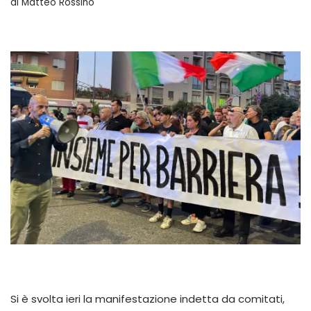
di
Matteo Rossino
Si è svolta ieri la manifestazione indetta da comitati,