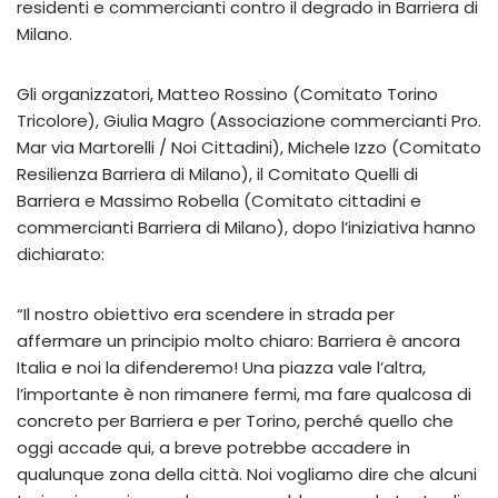
residenti e commercianti contro il degrado in Barriera di
Milano.
Gli organizzatori, Matteo Rossino (Comitato Torino
Tricolore), Giulia Magro (Associazione commercianti Pro.
Mar via Martorelli / Noi Cittadini), Michele Izzo (Comitato
Resilienza Barriera di Milano), il Comitato Quelli di
Barriera e Massimo Robella (Comitato cittadini e
commercianti Barriera di Milano), dopo l’iniziativa hanno
dichiarato:
“Il nostro obiettivo era scendere in strada per
affermare un principio molto chiaro: Barriera è ancora
Italia e noi la difenderemo! Una piazza vale l’altra,
l’importante è non rimanere fermi, ma fare qualcosa di
concreto per Barriera e per Torino, perché quello che
oggi accade qui, a breve potrebbe accadere in
qualunque zona della città. Noi vogliamo dire che alcuni