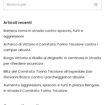
Articoli recenti
Barriera torna in strada contro spaccio, furti e
aggressioni
Al Parco di Vittorio il Comitato Torino Tricolore contro i
camper abusivi
Borgo Vittoria si ribella al degrado: in centinaia in strada
per chiedere sicurezza
Blitz del Comitato Torino Tricolore all’ospedale San
Giovanni Bosco contro i parcheggiatori abusivi
Aumento aggressioni, spaccio e furti in piazza Bengasi,
in strada il Comitato Torino Tricolore