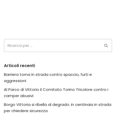
Articoli recenti
Barriera torna in strada contro spaccio, furti e
aggressioni
Al Parco di Vittorio il Comitato Torino Tricolore contro i
camper abusivi
Borgo Vittoria si ribella al degrado: in centinaia in strada
per chiedere sicurezza