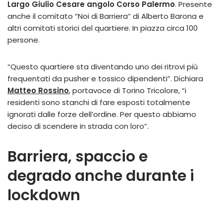
Largo Giulio Cesare angolo Corso Palermo
. Presente
anche il comitato “Noi di Barriera” di Alberto Barona e
altri comitati storici del quartiere. In piazza circa 100
persone.
“Questo quartiere sta diventando uno dei ritrovi più
frequentati da pusher e tossico dipendenti”. Dichiara
Matteo Rossino
, portavoce di Torino Tricolore, “i
residenti sono stanchi di fare esposti totalmente
ignorati dalle forze dell’ordine. Per questo abbiamo
deciso di scendere in strada con loro”.
Barriera, spaccio e
degrado anche durante i
lockdown