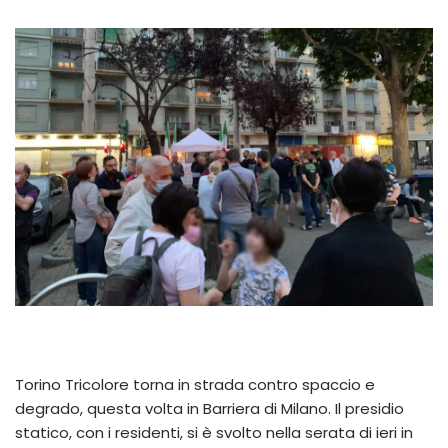
Torino Tricolore torna in strada contro spaccio e
degrado, questa volta in Barriera di Milano. Il presidio
statico, con i residenti, si è svolto nella serata di ieri in