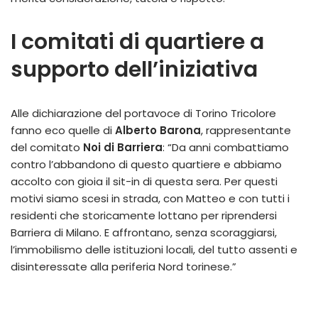
I comitati di quartiere a
supporto dell’iniziativa
Alle dichiarazione del portavoce di Torino Tricolore
fanno eco quelle di
Alberto Barona
, rappresentante
del comitato
Noi di Barriera
: “Da anni combattiamo
contro l’abbandono di questo quartiere e abbiamo
accolto con gioia il sit-in di questa sera. Per questi
motivi siamo scesi in strada, con Matteo e con tutti i
residenti che storicamente lottano per riprendersi
Barriera di Milano. E affrontano, senza scoraggiarsi,
l’immobilismo delle istituzioni locali, del tutto assenti e
disinteressate alla periferia Nord torinese.”