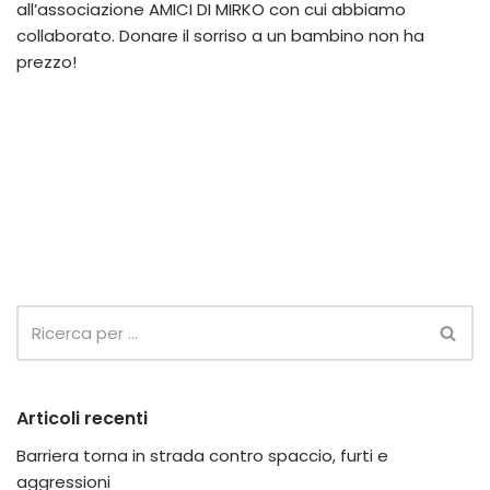
all’associazione AMICI DI MIRKO con cui abbiamo
collaborato. Donare il sorriso a un bambino non ha
prezzo!
Articoli recenti
Barriera torna in strada contro spaccio, furti e
aggressioni