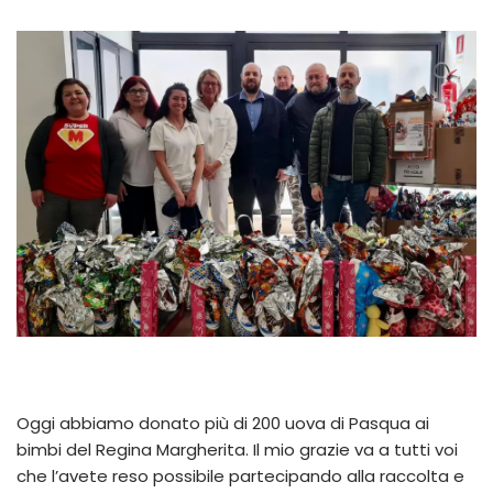
Oggi abbiamo donato più di 200 uova di Pasqua ai
bimbi del Regina Margherita. Il mio grazie va a tutti voi
che l’avete reso possibile partecipando alla raccolta e